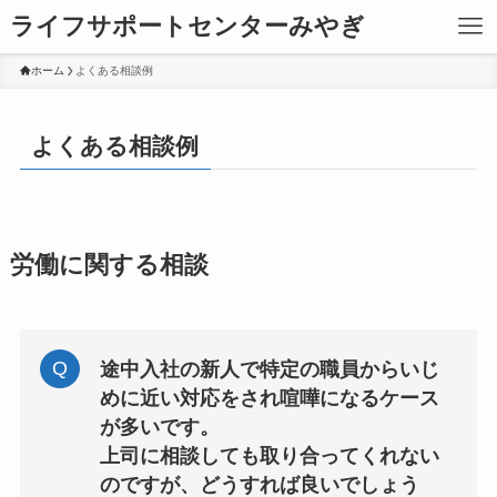
ライフサポートセンターみやぎ
ホーム
よくある相談例
よくある相談例
労働に関する相談
途中入社の新人で特定の職員からいじ
めに近い対応をされ喧嘩になるケース
が多いです。
上司に相談しても取り合ってくれない
のですが、どうすれば良いでしょう