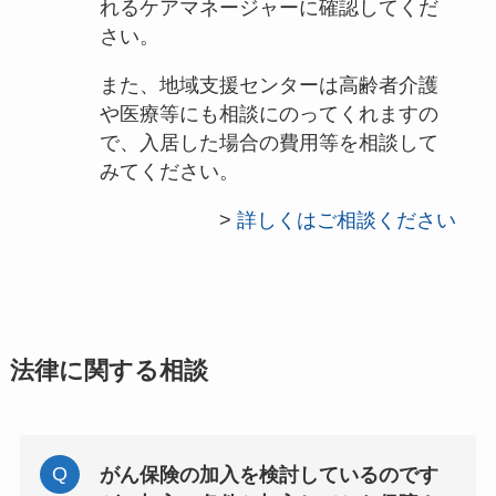
れるケアマネージャーに確認してくだ
さい。
また、地域支援センターは高齢者介護
や医療等にも相談にのってくれますの
で、入居した場合の費用等を相談して
みてください。
>
詳しくはご相談ください
法律に関する相談
がん保険の加入を検討しているのです