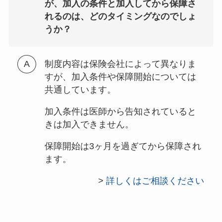
が、加入の条件と加入してから保障さ
れるのは、どのタイミングなのでしょ
うか？
制度内容は保険会社によって異なりま
すが、加入条件や保障開始については
共通しています。
加入条件は医師から告知されていると
きは加入できません。
保障開始は3ヶ月を過ぎてから保障され
ます。
>
詳しくはご相談ください