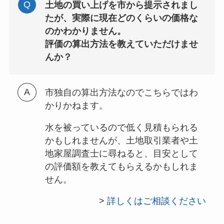
土地の買い上げを市から提示されまし
たが、実際に現在どのくらいの価格な
のかわかりません。
評価の算出方法を教えていただけませ
んか？
市独自の算出方法なのでこちらではわ
かりかねます。
水を被っているので低く見積もられる
かもしれませんが、土地取引業者や土
地家屋調査士に尋ねると、目安として
の評価額を教えてもらえるかもしれま
せん。
>
詳しくはご相談ください