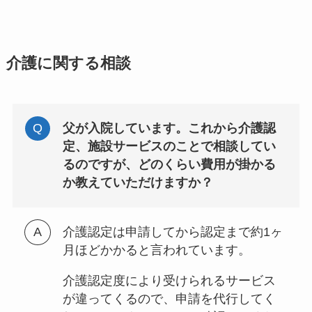
介護に関する相談
父が入院しています。これから介護認
定、施設サービスのことで相談してい
るのですが、どのくらい費用が掛かる
か教えていただけますか？
介護認定は申請してから認定まで約1ヶ
月ほどかかると言われています。
介護認定度により受けられるサービス
が違ってくるので、申請を代行してく