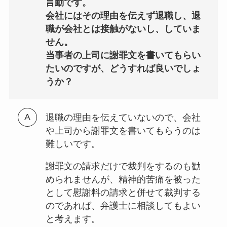
言動です。
会社にはその理由を伝えず退職し、退
職が会社とは接触がないし、していま
せん。
当事者の上司に謝罪文を書いてもらい
たいのですが、どうすれば良いでしょ
うか？
退職の理由を伝えていないので、会社
や上司から謝罪文を書いてもらうのは
難しいです。
謝罪文の請求だけで裁判をするのも勧
められませんが、精神的苦痛を被った
として慰謝料の請求と併せて裁判する
のであれば、弁護士に相談してもよい
と考えます。