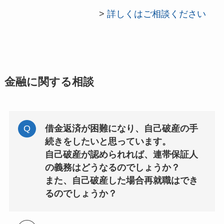
>
詳しくはご相談ください
金融に関する相談
借金返済が困難になり、自己破産の手
続きをしたいと思っています。
自己破産が認められれば、連帯保証人
の義務はどうなるのでしょうか？
また、自己破産した場合再就職はでき
るのでしょうか？