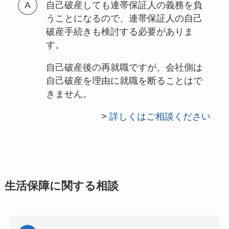
自己破産しても連帯保証人の義務を負
うことになるので、連帯保証人の自己
破産手続きも検討する必要がありま
す。
自己破産後の再就職ですが、会社側は
自己破産を理由に就職を断ることはで
きません。
>
詳しくはご相談ください
生活保障に関する相談