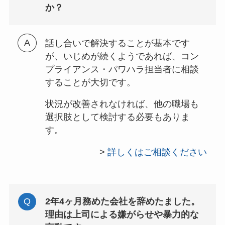
か？
話し合いで解決することが基本です
が、いじめが続くようであれば、コン
プライアンス・パワハラ担当者に相談
することが大切です。
状況が改善されなければ、他の職場も
選択肢として検討する必要もありま
す。
>
詳しくはご相談ください
2年4ヶ月務めた会社を辞めたました。
理由は上司による嫌がらせや暴力的な